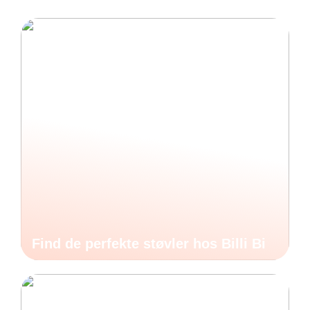
Find de perfekte støvler hos Billi Bi