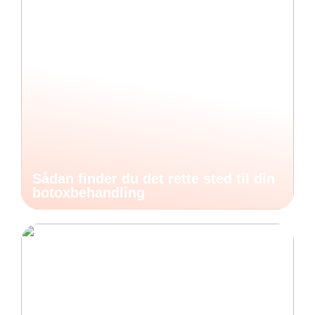
Sådan finder du det rette sted til din
botoxbehandling