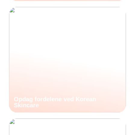
Opdag fordelene ved Korean
Skincare