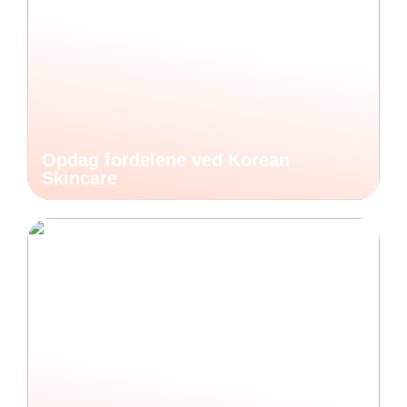
Opdag fordelene ved Korean
Skincare