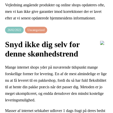
Vejledning angående produkter og online shops opdateres ofte,
men vi kan ikke give garantier imod korrektioner der er lavet
efter at vi senest opdaterede hjemmesidens informationer.
26/02/2022
Uncategorized
Snyd ikke dig selv for
denne skønhedstrend
Mange internet shops yder på nuværende tidspunkt mange
forskellige former for levering. En af de mest almindelige er lige
nu at få leveret til en pakkeshop, fordi du så har fuld fleksibilitet
til at hente din pakke præcis når det passer dig. Metoden er jo
meget ukompliceret, og endda derudover den mindst kostelige
leveringsmulighed.
Masser af internet selskaber udlover 1 dags fragt på deres bedst