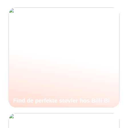
Find de perfekte støvler hos Billi Bi