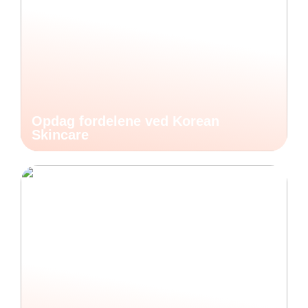
Opdag fordelene ved Korean
Skincare