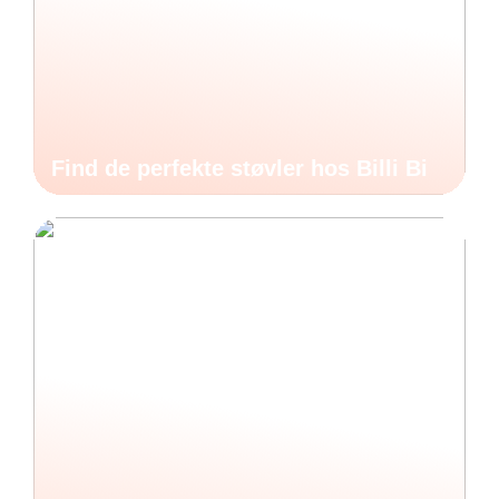
Find de perfekte støvler hos Billi Bi