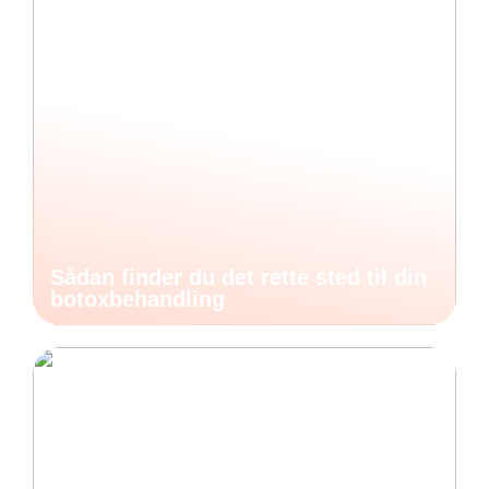
Sådan finder du det rette sted til din
botoxbehandling