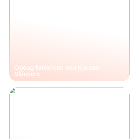
Opdag fordelene ved Korean
Skincare