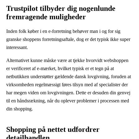
Trustpilot tilbyder dig nogenlunde
fremragende muligheder
Inden folk køber i en e-forretning behøver man i og for sig
granske shoppens forretningsaftale, dog er det typisk ikke super
interessant.
Alternativet kunne måske være at tjekke hvorvidt webshoppen
er verificeret af e-mærket, hvilket typisk er et tegn på at
netbutikken understøtter gældende dansk lovgivning, foruden at
virksomheden regelmæssigt føres tilsyn med af specialister der
har megen viden om lovgivningen. Dette er desuden din genvej
til en håndsrækning, når du oplever problemer i processen med
din shopping.
Shopping på nettet udfordrer
detailhandlen