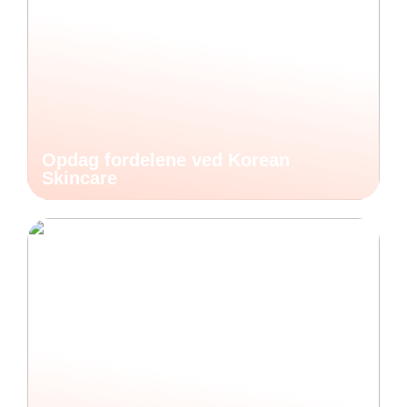
Opdag fordelene ved Korean
Skincare