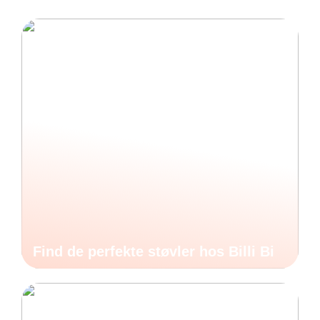
Find de perfekte støvler hos Billi Bi