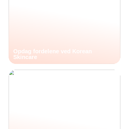
Opdag fordelene ved Korean
Skincare