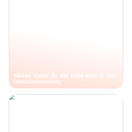
Sådan finder du det rette sted til din
botoxbehandling