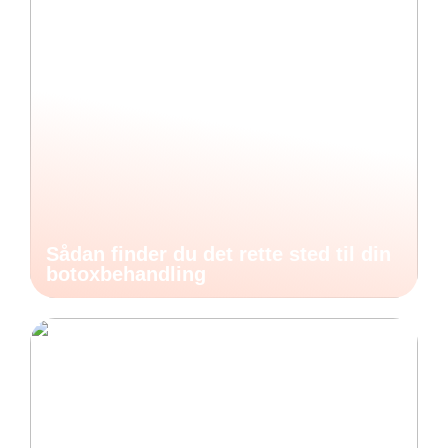
Sådan finder du det rette sted til din
botoxbehandling