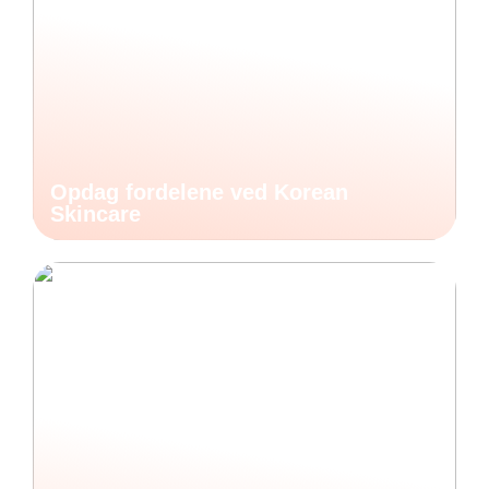
Opdag fordelene ved Korean
Skincare