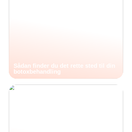
Sådan finder du det rette sted til din
botoxbehandling