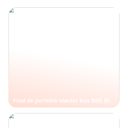
Find de perfekte støvler hos Billi Bi