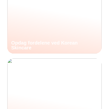
Opdag fordelene ved Korean
Skincare