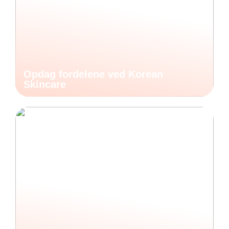
Opdag fordelene ved Korean
Skincare