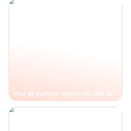
Find de perfekte støvler hos Billi Bi