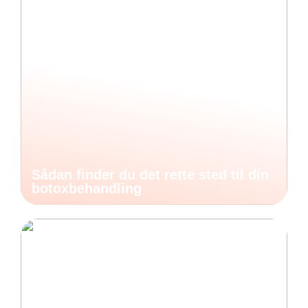
Sådan finder du det rette sted til din
botoxbehandling