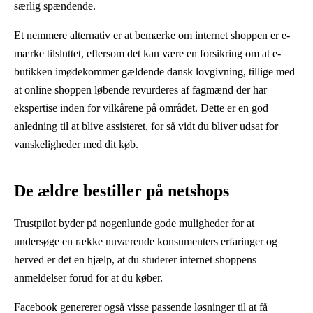
særlig spændende.
Et nemmere alternativ er at bemærke om internet shoppen er e-
mærke tilsluttet, eftersom det kan være en forsikring om at e-
butikken imødekommer gældende dansk lovgivning, tillige med
at online shoppen løbende revurderes af fagmænd der har
ekspertise inden for vilkårene på området. Dette er en god
anledning til at blive assisteret, for så vidt du bliver udsat for
vanskeligheder med dit køb.
De ældre bestiller på netshops
Trustpilot byder på nogenlunde gode muligheder for at
undersøge en række nuværende konsumenters erfaringer og
herved er det en hjælp, at du studerer internet shoppens
anmeldelser forud for at du køber.
Facebook genererer også visse passende løsninger til at få