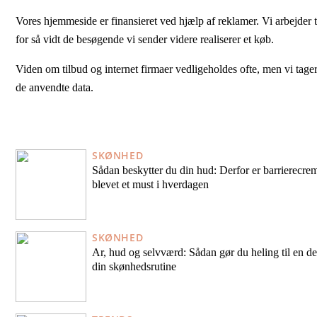
Vores hjemmeside er finansieret ved hjælp af reklamer. Vi arbejder 
for så vidt de besøgende vi sender videre realiserer et køb.
Viden om tilbud og internet firmaer vedligeholdes ofte, men vi tager
de anvendte data.
SKØNHED
Sådan beskytter du din hud: Derfor er barrierecre
blevet et must i hverdagen
SKØNHED
Ar, hud og selvværd: Sådan gør du heling til en de
din skønhedsrutine