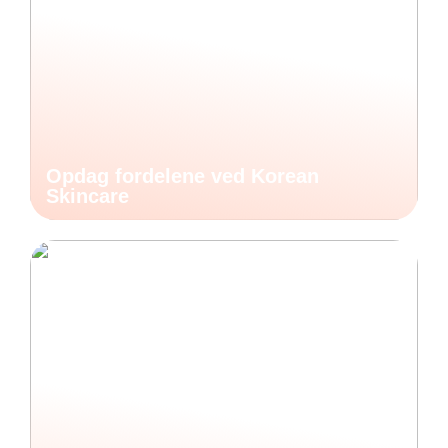
Opdag fordelene ved Korean
Skincare