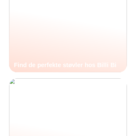
Find de perfekte støvler hos Billi Bi