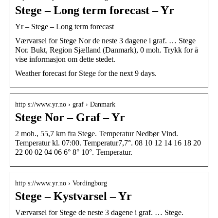
Stege – Long term forecast – Yr
Yr – Stege – Long term forecast
Værvarsel for Stege Nor de neste 3 dagene i graf. … Stege
Nor. Bukt, Region Sjælland (Danmark), 0 moh. Trykk for å
vise informasjon om dette stedet.
Weather forecast for Stege for the next 9 days.
http s://www.yr.no › graf › Danmark
Stege Nor – Graf – Yr
2 moh., 55,7 km fra Stege. Temperatur Nedbør Vind.
Temperatur kl. 07:00. Temperatur7,7°. 08 10 12 14 16 18 20
22 00 02 04 06 6° 8° 10°. Temperatur.
http s://www.yr.no › Vordingborg
Stege – Kystvarsel – Yr
Værvarsel for Stege de neste 3 dagene i graf. … Stege.