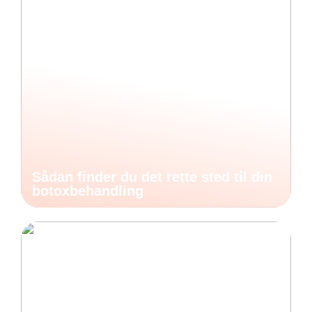
Sådan finder du det rette sted til din
botoxbehandling