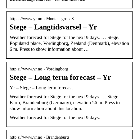
http s://www.yr.no › Montenegro › S…
Stege – Langtidsvarsel – Yr
Weather forecast for Stege for the next 9 days. … Stege.
Populated place, Vordingborg, Zealand (Denmark), elevation
6 m. Press to show information about …
http s://www.yr.no › Vordingborg
Stege – Long term forecast – Yr
Yr – Stege – Long term forecast
Weather forecast for Stege for the next 9 days. … Stege.
Farm, Brandenburg (Germany), elevation 56 m. Press to
show information about this location.
Weather forecast for Stege for the next 9 days.
http s://www.yr.no › Brandenburg