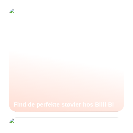
Find de perfekte støvler hos Billi Bi