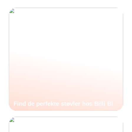
Find de perfekte støvler hos Billi Bi