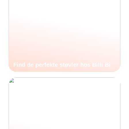
Find de perfekte støvler hos Billi Bi