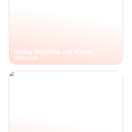
Opdag fordelene ved Korean
Skincare