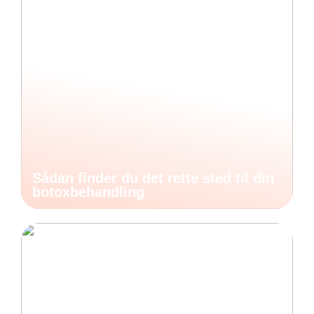
Sådan finder du det rette sted til din
botoxbehandling