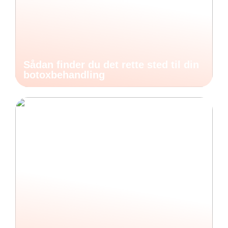
Sådan finder du det rette sted til din
botoxbehandling