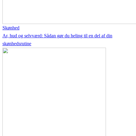
Skønhed
Ar, hud og selvværd: Sådan gør du heling til en del af din
skønhedsrutine