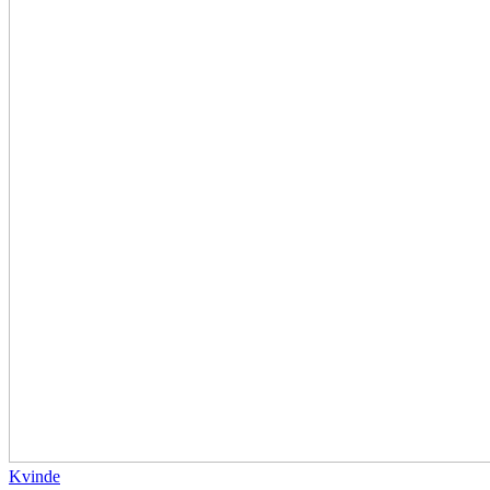
Kvinde