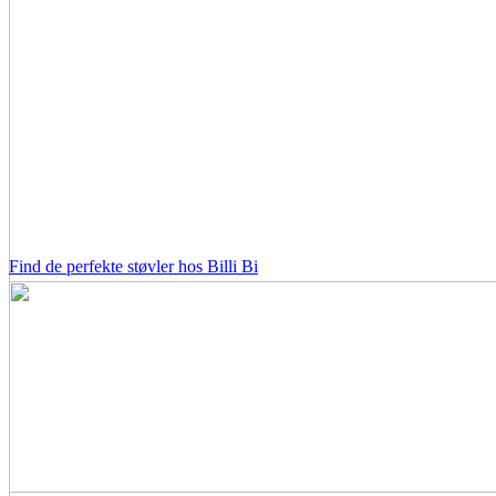
Find de perfekte støvler hos Billi Bi