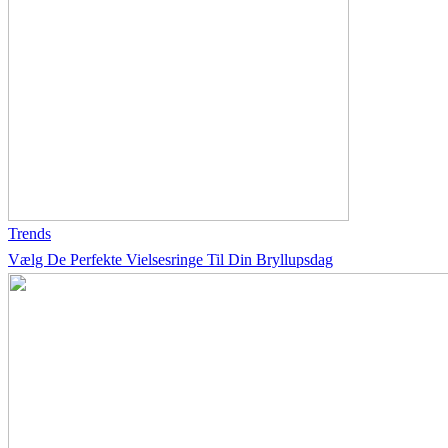
Trends
Vælg De Perfekte Vielsesringe Til Din Bryllupsdag