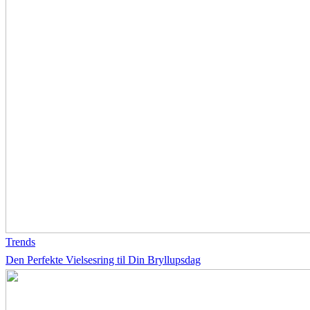
Trends
Den Perfekte Vielsesring til Din Bryllupsdag