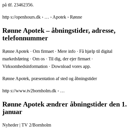
på tlf. 23462356.
http s://openhours.dk › … › Apotek › Rønne
Rønne Apotek – åbningstider, adresse,
telefonnummer
Rønne Apotek · Om firmaet · Mere info · Få hjælp til digital
markedsføring · Om os · Til dig, der ejer firmaet ·
Virksomhedsinformation · Download vores app.
Rønne Apotek, præsentation af sted og åbningstider
http s://www.tv2bornholm.dk › …
Rønne Apotek ændrer åbningstider den 1.
januar
Nyheder | TV 2/Bornholm