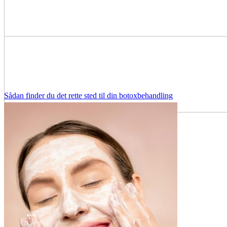
Sådan finder du det rette sted til din botoxbehandling