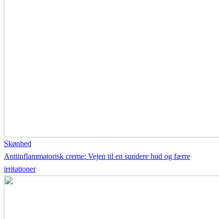
Skønhed
Antiinflammatorisk creme: Vejen til en sundere hud og færre
irritationer