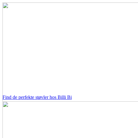
Find de perfekte støvler hos Billi Bi