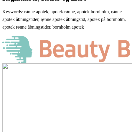
Keywords: rønne apotek, apotek rønne, apotek bornholm, rønne
apotek åbningstider, rønne apotek åbningstid, apotek på bornholm,
apotek rønne åbningstider, bornholm apotek