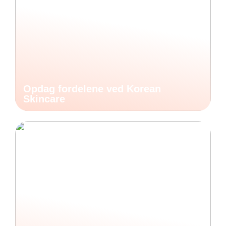
Opdag fordelene ved Korean
Skincare