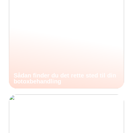
Sådan finder du det rette sted til din
botoxbehandling