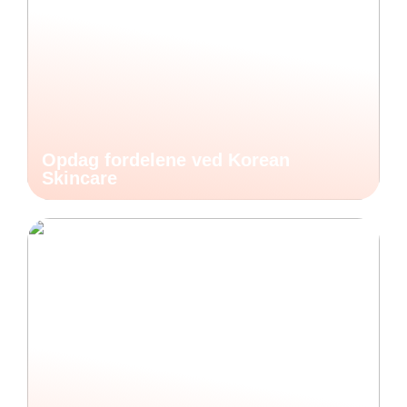
Opdag fordelene ved Korean
Skincare