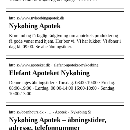
http s://www.nykoebingapotek.dk
Nykøbing Apotek
Kom ind og få faglig rådgivning om apotekets produkter og
få gode vaner med hjem. Her bor vi. Vi har lukket. Vi åbner i
dag kl. 09:00. Se alle åbningstider.
http s://www.apoteket.dk › elefant-apoteket-nykoebing
Elefant Apoteket Nykøbing
Denne uges åbningstider · Torsdag. 08:00-19:00 · Fredag.
08:00-19:00 · Lørdag. 08:00-14:00 16:00-18:00 · Søndag.
10:00-13:00.
http s://openhours.dk › … › Apotek › Nykøbing Sj
Nykøbing Apotek – åbningstider,
adresse, telefonnummer