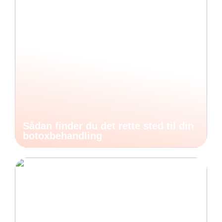
Sådan finder du det rette sted til din
botoxbehandling