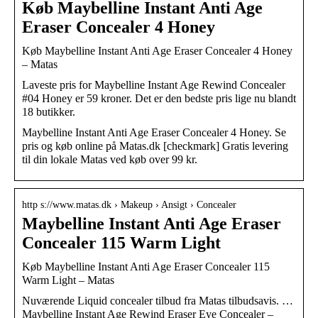
Køb Maybelline Instant Anti Age
Eraser Concealer 4 Honey
Køb Maybelline Instant Anti Age Eraser Concealer 4 Honey
– Matas
Laveste pris for Maybelline Instant Age Rewind Concealer
#04 Honey er 59 kroner. Det er den bedste pris lige nu blandt
18 butikker.
Maybelline Instant Anti Age Eraser Concealer 4 Honey. Se
pris og køb online på Matas.dk [checkmark] Gratis levering
til din lokale Matas ved køb over 99 kr.
http s://www.matas.dk › Makeup › Ansigt › Concealer
Maybelline Instant Anti Age Eraser
Concealer 115 Warm Light
Køb Maybelline Instant Anti Age Eraser Concealer 115
Warm Light – Matas
Nuværende Liquid concealer tilbud fra Matas tilbudsavis. …
Maybelline Instant Age Rewind Eraser Eye Concealer –