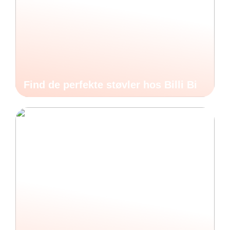
Find de perfekte støvler hos Billi Bi