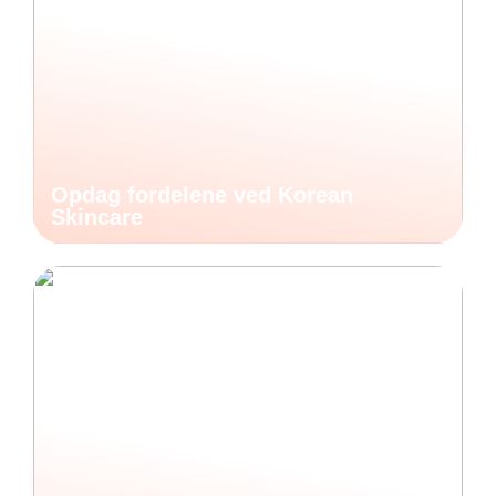
Opdag fordelene ved Korean
Skincare