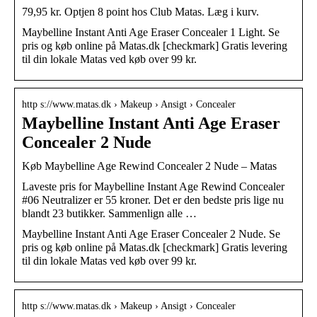
79,95 kr. Optjen 8 point hos Club Matas. Læg i kurv.
Maybelline Instant Anti Age Eraser Concealer 1 Light. Se
pris og køb online på Matas.dk [checkmark] Gratis levering
til din lokale Matas ved køb over 99 kr.
http s://www.matas.dk › Makeup › Ansigt › Concealer
Maybelline Instant Anti Age Eraser
Concealer 2 Nude
Køb Maybelline Age Rewind Concealer 2 Nude – Matas
Laveste pris for Maybelline Instant Age Rewind Concealer
#06 Neutralizer er 55 kroner. Det er den bedste pris lige nu
blandt 23 butikker. Sammenlign alle …
Maybelline Instant Anti Age Eraser Concealer 2 Nude. Se
pris og køb online på Matas.dk [checkmark] Gratis levering
til din lokale Matas ved køb over 99 kr.
http s://www.matas.dk › Makeup › Ansigt › Concealer