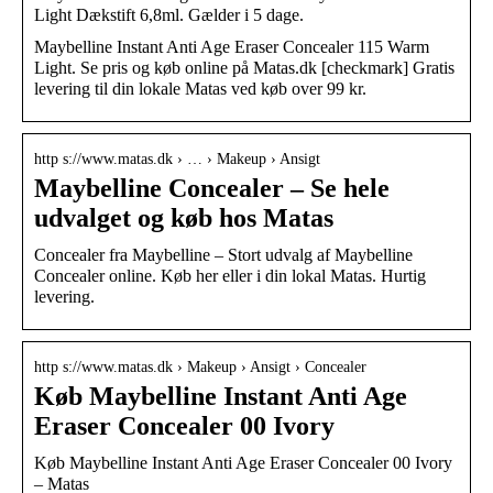
Light Dækstift 6,8ml. Gælder i 5 dage.
Maybelline Instant Anti Age Eraser Concealer 115 Warm
Light. Se pris og køb online på Matas.dk [checkmark] Gratis
levering til din lokale Matas ved køb over 99 kr.
http s://www.matas.dk › … › Makeup › Ansigt
Maybelline Concealer – Se hele
udvalget og køb hos Matas
Concealer fra Maybelline – Stort udvalg af Maybelline
Concealer online. Køb her eller i din lokal Matas. Hurtig
levering.
http s://www.matas.dk › Makeup › Ansigt › Concealer
Køb Maybelline Instant Anti Age
Eraser Concealer 00 Ivory
Køb Maybelline Instant Anti Age Eraser Concealer 00 Ivory
– Matas