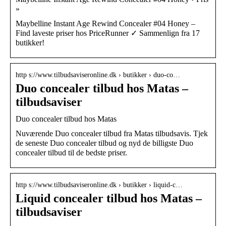
»
Maybelline Instant Age Rewind Concealer #04 Honey –
Find laveste priser hos PriceRunner ✓ Sammenlign fra 17
butikker!
http s://www.tilbudsaviseronline.dk › butikker › duo-co…
Duo concealer tilbud hos Matas –
tilbudsaviser
Duo concealer tilbud hos Matas
Nuværende Duo concealer tilbud fra Matas tilbudsavis. Tjek
de seneste Duo concealer tilbud og nyd de billigste Duo
concealer tilbud til de bedste priser.
http s://www.tilbudsaviseronline.dk › butikker › liquid-c…
Liquid concealer tilbud hos Matas –
tilbudsaviser