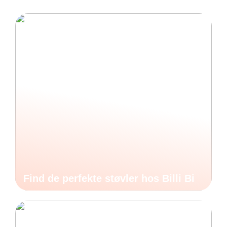
Find de perfekte støvler hos Billi Bi