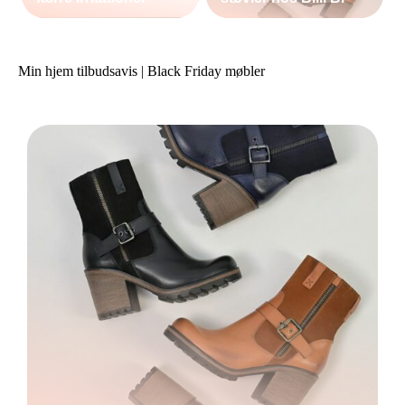
Min hjem tilbudsavis | Black Friday møbler