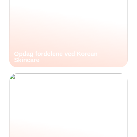
Opdag fordelene ved Korean
Skincare