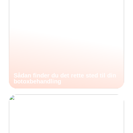
Sådan finder du det rette sted til din
botoxbehandling