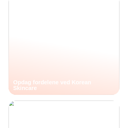
Opdag fordelene ved Korean
Skincare