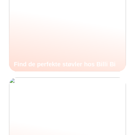
Find de perfekte støvler hos Billi Bi