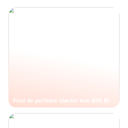
Find de perfekte støvler hos Billi Bi