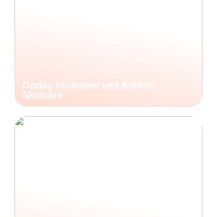
Opdag fordelene ved Korean
Skincare