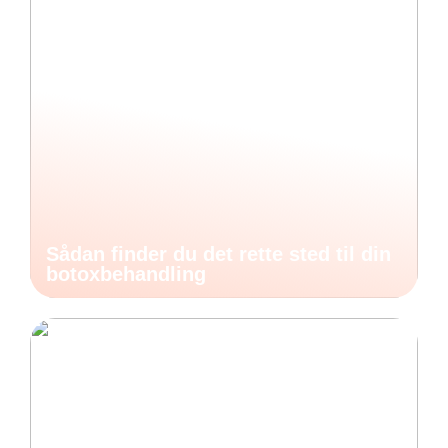
Sådan finder du det rette sted til din
botoxbehandling