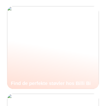
Find de perfekte støvler hos Billi Bi