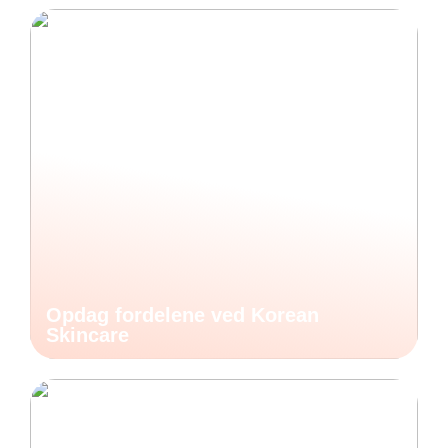
Opdag fordelene ved Korean
Skincare