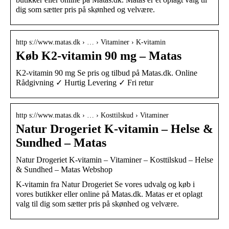
dig som sætter pris på skønhed og velvære.
http s://www.matas.dk › … › Vitaminer › K-vitamin
Køb K2-vitamin 90 mg – Matas
K2-vitamin 90 mg Se pris og tilbud på Matas.dk. Online
Rådgivning ✓ Hurtig Levering ✓ Fri retur
http s://www.matas.dk › … › Kosttilskud › Vitaminer
Natur Drogeriet K-vitamin – Helse &
Sundhed – Matas
Natur Drogeriet K-vitamin – Vitaminer – Kosttilskud – Helse
& Sundhed – Matas Webshop
K-vitamin fra Natur Drogeriet Se vores udvalg og køb i
vores butikker eller online på Matas.dk. Matas er et oplagt
valg til dig som sætter pris på skønhed og velvære.