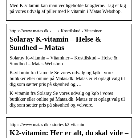
Med K-vitamin kan man vedligeholde knoglerne. Tag et kig
på vores udvalg af piller med k-vitamin i Matas Webshop.
http s://www.matas.dk › … › Kosttilskud › Vitaminer
Solaray K-vitamin – Helse &
Sundhed – Matas
Solaray K-vitamin – Vitaminer – Kosttilskud – Helse &
Sundhed – Matas Webshop
K-vitamin fra Camette Se vores udvalg og køb i vores
butikker eller online på Matas.dk. Matas er et oplagt valg til
dig som sætter pris på skønhed og …
K-vitamin fra Solaray Se vores udvalg og køb i vores
butikker eller online på Matas.dk. Matas er et oplagt valg til
dig som sætter pris på skønhed og velvære.
http s://www.matas.dk › stories-k2-vitamin
K2-vitamin: Her er alt, du skal vide –