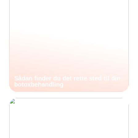
Sådan finder du det rette sted til din
botoxbehandling