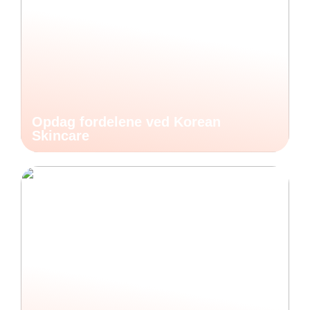
Opdag fordelene ved Korean
Skincare