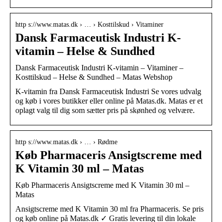
http s://www.matas.dk › … › Kosttilskud › Vitaminer
Dansk Farmaceutisk Industri K-
vitamin – Helse & Sundhed
Dansk Farmaceutisk Industri K-vitamin – Vitaminer –
Kosttilskud – Helse & Sundhed – Matas Webshop
K-vitamin fra Dansk Farmaceutisk Industri Se vores udvalg
og køb i vores butikker eller online på Matas.dk. Matas er et
oplagt valg til dig som sætter pris på skønhed og velvære.
http s://www.matas.dk › … › Rødme
Køb Pharmaceris Ansigtscreme med
K Vitamin 30 ml – Matas
Køb Pharmaceris Ansigtscreme med K Vitamin 30 ml –
Matas
Ansigtscreme med K Vitamin 30 ml fra Pharmaceris. Se pris
og køb online på Matas.dk ✓ Gratis levering til din lokale