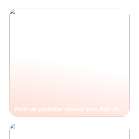
Find de perfekte støvler hos Billi Bi