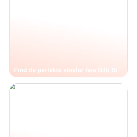
Find de perfekte støvler hos Billi Bi