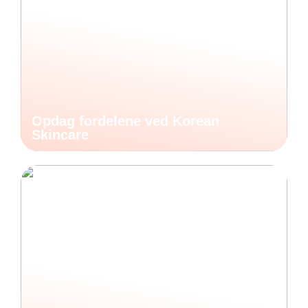
Opdag fordelene ved Korean
Skincare