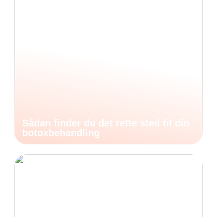
Sådan finder du det rette sted til din
botoxbehandling