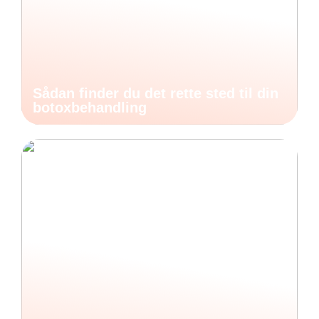
Sådan finder du det rette sted til din
botoxbehandling