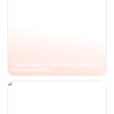
Sådan finder du det rette sted til din
botoxbehandling