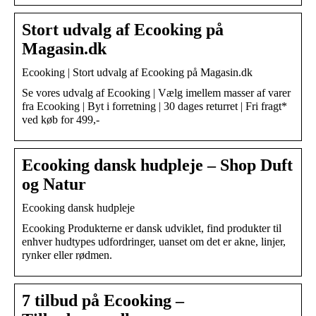
Stort udvalg af Ecooking på
Magasin.dk
Ecooking | Stort udvalg af Ecooking på Magasin.dk
Se vores udvalg af Ecooking | Vælg imellem masser af varer
fra Ecooking | Byt i forretning | 30 dages returret | Fri fragt*
ved køb for 499,-
Ecooking dansk hudpleje – Shop Duft
og Natur
Ecooking dansk hudpleje
Ecooking Produkterne er dansk udviklet, find produkter til
enhver hudtypes udfordringer, uanset om det er akne, linjer,
rynker eller rødmen.
7 tilbud på Ecooking –