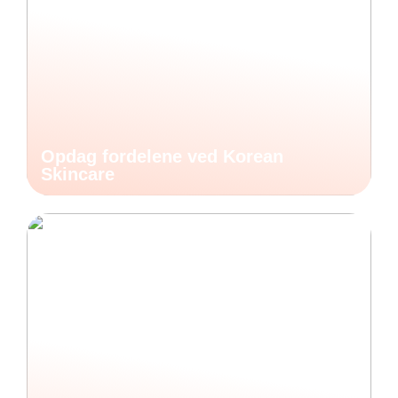
Opdag fordelene ved Korean
Skincare