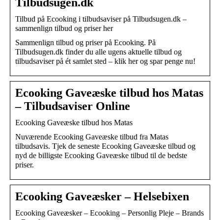
Tilbudsugen.dk
Tilbud på Ecooking i tilbudsaviser på Tilbudsugen.dk –
sammenlign tilbud og priser her
Sammenlign tilbud og priser på Ecooking. På
Tilbudsugen.dk finder du alle ugens aktuelle tilbud og
tilbudsaviser på ét samlet sted – klik her og spar penge nu!
Ecooking Gaveæske tilbud hos Matas
– Tilbudsaviser Online
Ecooking Gaveæske tilbud hos Matas
Nuværende Ecooking Gaveæske tilbud fra Matas
tilbudsavis. Tjek de seneste Ecooking Gaveæske tilbud og
nyd de billigste Ecooking Gaveæske tilbud til de bedste
priser.
Ecooking Gaveæsker – Helsebixen
Ecooking Gaveæsker – Ecooking – Personlig Pleje – Brands