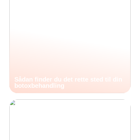
Sådan finder du det rette sted til din
botoxbehandling