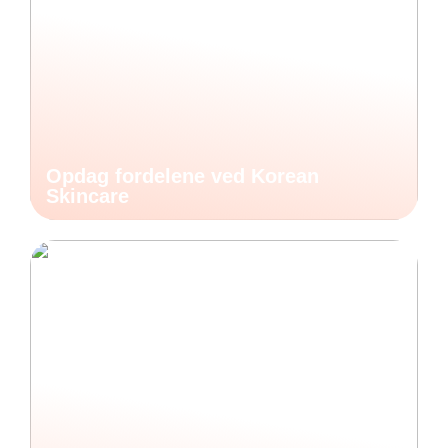
Opdag fordelene ved Korean
Skincare