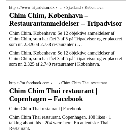
http s://www.tripadvisor.dk › … › Sjælland › København
Chim Chim, København –
Restaurantanmeldelser – Tripadvisor
Chim Chim, København: Se 12 objektive anmeldelser af
Chim Chim, som har fået 3 af 5 på Tripadvisor og er placeret
som nr. 2.326 af 2.738 restauranter i …
Chim Chim, København: Se 12 objektive anmeldelser af
Chim Chim, som har fået 3 af 5 på Tripadvisor og er placeret
som nr. 2.325 af 2.740 restauranter i København.
http s://m.facebook.com › … › Chim Chim Thai restaurant
Chim Chim Thai restaurant |
Copenhagen – Facebook
Chim Chim Thai restaurant | Facebook
Chim Chim Thai restaurant, Copenhagen. 108 likes · 1
talking about this · 204 were here. En autentiske Thai
Restaurant.