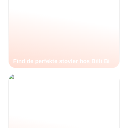
Find de perfekte støvler hos Billi Bi