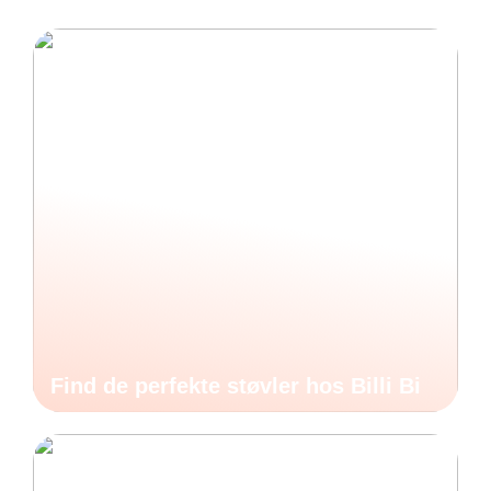
Find de perfekte støvler hos Billi Bi