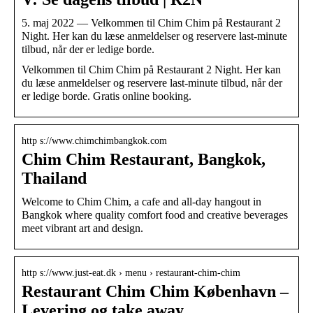
5. maj 2022 — Velkommen til Chim Chim på Restaurant 2
Night. Her kan du læse anmeldelser og reservere last-minute
tilbud, når der er ledige borde.
Velkommen til Chim Chim på Restaurant 2 Night. Her kan
du læse anmeldelser og reservere last-minute tilbud, når der
er ledige borde. Gratis online booking.
http s://www.chimchimbangkok.com
Chim Chim Restaurant, Bangkok,
Thailand
Welcome to Chim Chim, a cafe and all-day hangout in
Bangkok where quality comfort food and creative beverages
meet vibrant art and design.
http s://www.just-eat.dk › menu › restaurant-chim-chim
Restaurant Chim Chim København –
Levering og take away