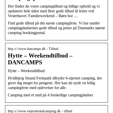
Her finder du vores campingtilbud og billige ophold og vi
opdaterer hele tiden med flere gode tilbud til ferier ved
Vesterhavet. Familieweekend – Børn bor …
Find gode tilbud på din næste campingferie. Vi har samlet
campingpladsernes gode tilbud og priser på Danmarks største
camping bookingportal.
http s://www.dancamps.dk › Tilbud
Hytte – Weekendtilbud –
DANCAMPS
Hytte – Weekendtilbud
Hvidbjerg Strand Feriepark tilbyder 6-stjernet camping, der
giver dig meget for pengene. Her kan du nyde en billig
campingferie med oplevelser for alle.
Camping med et smil på 4 forskellige campingpladser
http s://www.vejersstrandcamping.dk › tilbud