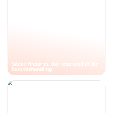
Sådan finder du det rette sted til din
botoxbehandling