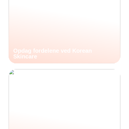
Opdag fordelene ved Korean
Skincare