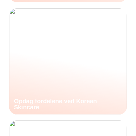
Opdag fordelene ved Korean
Skincare