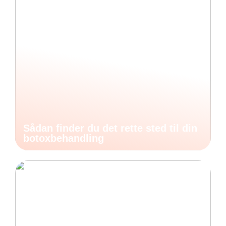
Sådan finder du det rette sted til din
botoxbehandling