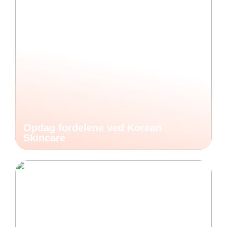
Opdag fordelene ved Korean
Skincare