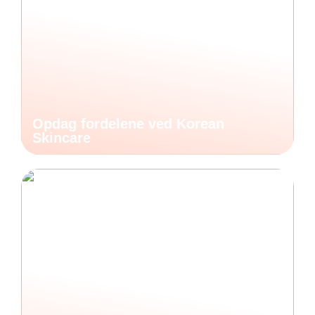
Opdag fordelene ved Korean
Skincare