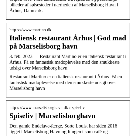
billeder af spisesteder i nærheden af Marselisborg Havn i
Århus, Danmark.
http s://www.martino.dk
Italiensk restaurant Århus | God mad
på Marselisborg havn
3. feb. 2023 — Restaurant Martino er en italiensk restaurant i
Århus. Få en fantastisk madoplevelse med den smukkeste
udsigt over Marselisborg havn.
Restaurant Martino er en italiensk restaurant i Århus. Få en
fantastisk madoplevelse med den smukkeste udsigt over
Marselisborg havn
http s://www.marselisborghavn.dk › spiseliv
Spiseliv | Marselisborghavn
Den gamle Endelave-færge, Sorte Louis, har siden 2016
ligget i Marselisborg Havn og fungeret som café og