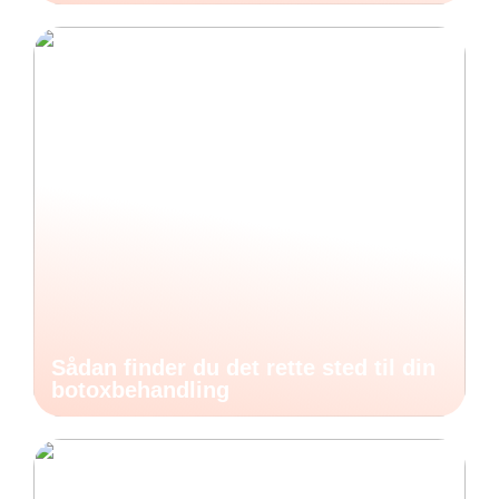
Sådan finder du det rette sted til din
botoxbehandling