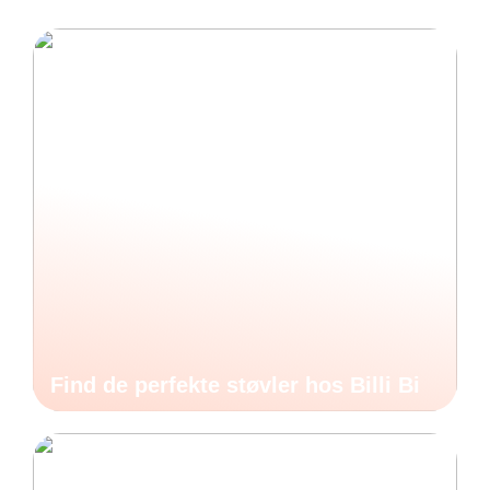
Find de perfekte støvler hos Billi Bi