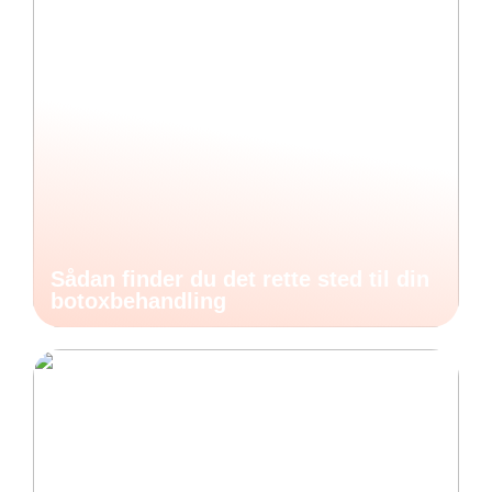
Sådan finder du det rette sted til din
botoxbehandling