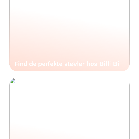
Find de perfekte støvler hos Billi Bi