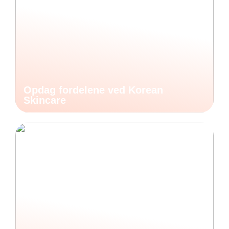
Opdag fordelene ved Korean
Skincare