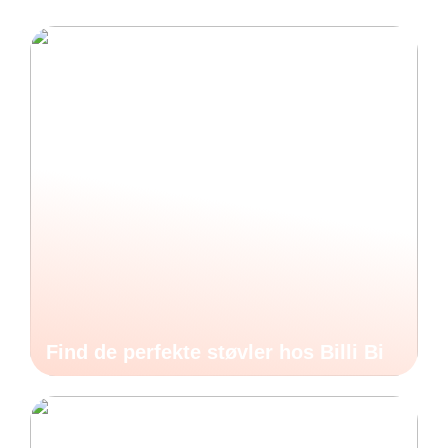
Find de perfekte støvler hos Billi Bi